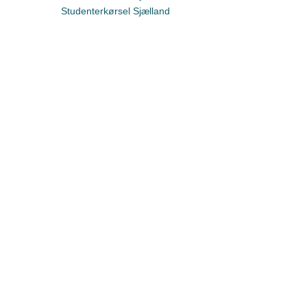
Studenterkørsel Sjælland