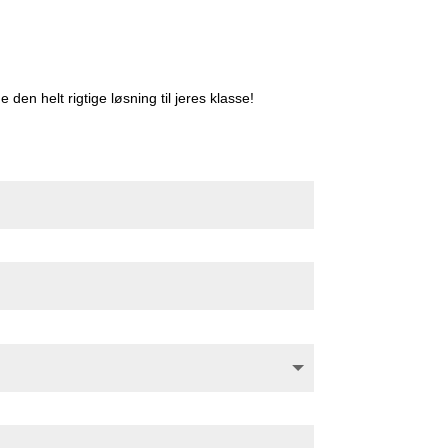
den helt rigtige løsning til jeres klasse!