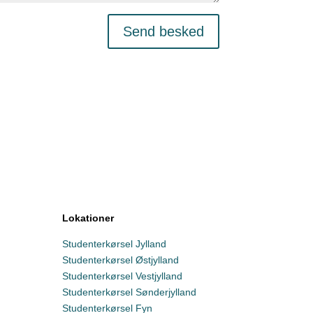
Send besked
Lokationer
Studenterkørsel Jylland
Studenterkørsel Østjylland
Studenterkørsel Vestjylland
Studenterkørsel Sønderjylland
Studenterkørsel Fyn