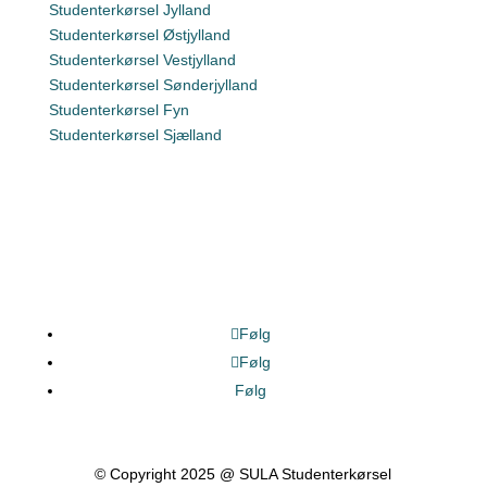
Studenterkørsel Jylland
Studenterkørsel Østjylland
Studenterkørsel Vestjylland
Studenterkørsel Sønderjylland
Studenterkørsel Fyn
Studenterkørsel Sjælland
Følg
Følg
Følg
© Copyright 2025 @ SULA Studenterkørsel