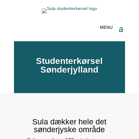
Studenterkørsel
Sønderjylland
Sula dækker hele det
sønderjyske område