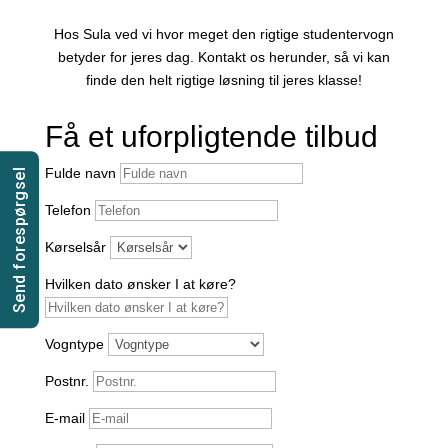
Hos Sula ved vi hvor meget den rigtige studentervogn
betyder for jeres dag. Kontakt os herunder, så vi kan
finde den helt rigtige løsning til jeres klasse!
Få et uforpligtende tilbud
Fulde navn
Send forespørgsel
Telefon
Kørselsår
Hvilken dato ønsker I at køre?
Vogntype
Postnr.
E-mail