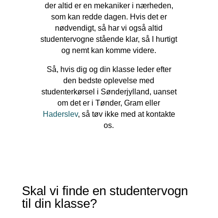
der altid er en mekaniker i nærheden,
som kan redde dagen. Hvis det er
nødvendigt, så har vi også altid
studentervogne stående klar, så I hurtigt
og nemt kan komme videre.
Så, hvis dig og din klasse leder efter
den bedste oplevelse med
studenterkørsel i Sønderjylland, uanset
om det er i Tønder, Gram eller
Haderslev
, så tøv ikke med at kontakte
os.
Skal vi finde en studentervogn
til din klasse?