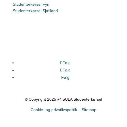
Studenterkørsel Fyn
Studenterkørsel Sjælland
Følg
Følg
Følg
© Copyright 2025 @ SULA Studenterkørsel
Cookie- og privatlivspolitik
–
Sitemap