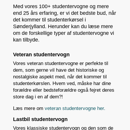
Med vores 100+ studentervogne og mere
end 25 års erfaring, er vi det bedste bud, når
det kommer til studenterkørsel i
Sønderjylland. Herunder kan du læse mere
om de forskellige typer af studentervogne vi
kan tilbyde.
Veteran studentervogn
Vores veteran studentervogne er perfekte til
dem, som gerne vil have det historiske og
nostalgiske aspekt med, når det kommer til
studenterkørslen. Hvem ved, måske har dine
forældre eller bedsteforældre også fejret deres
store dag i en af dem?!
Læs mere om
veteran studentervogne her.
Lastbil studentervogn
Vores klassiske studentervogn og den som de