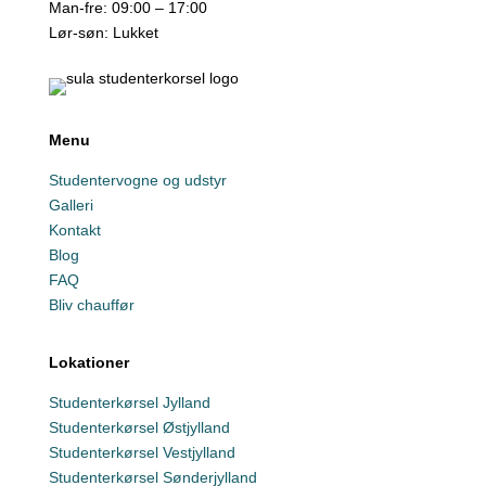
Man-fre: 09:00 – 17:00
Lør-søn: Lukket
Menu
Studentervogne og udstyr
Galleri
Kontakt
Blog
FAQ
Bliv chauffør
Lokationer
Studenterkørsel Jylland
Studenterkørsel Østjylland
Studenterkørsel Vestjylland
Studenterkørsel Sønderjylland