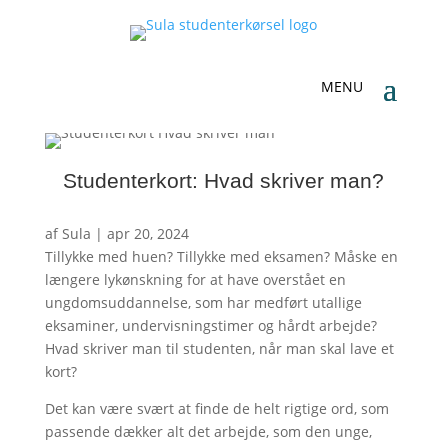
Studenterkort: Hvad skriver man?
af
Sula
|
apr 20, 2024
Tillykke med huen? Tillykke med eksamen? Måske en
længere lykønskning for at have overstået en
ungdomsuddannelse, som har medført utallige
eksaminer, undervisningstimer og hårdt arbejde?
Hvad skriver man til studenten, når man skal lave et
kort?
Det kan være svært at finde de helt rigtige ord, som
passende dækker alt det arbejde, som den unge,