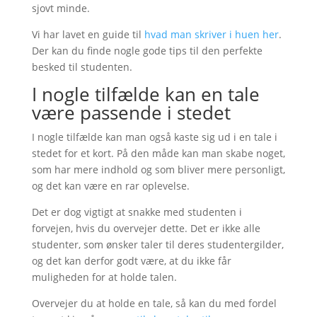
sjovt minde.
Vi har lavet en guide til
hvad man skriver i huen her
.
Der kan du finde nogle gode tips til den perfekte
besked til studenten.
I nogle tilfælde kan en tale
være passende i stedet
I nogle tilfælde kan man også kaste sig ud i en tale i
stedet for et kort. På den måde kan man skabe noget,
som har mere indhold og som bliver mere personligt,
og det kan være en rar oplevelse.
Det er dog vigtigt at snakke med studenten i
forvejen, hvis du overvejer dette. Det er ikke alle
studenter, som ønsker taler til deres studentergilder,
og det kan derfor godt være, at du ikke får
muligheden for at holde talen.
Overvejer du at holde en tale, så kan du med fordel