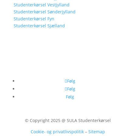
Studenterkørsel Vestjylland
Studenterkørsel Sønderjylland
Studenterkørsel Fyn
Studenterkørsel Sjælland
Følg
Følg
Følg
© Copyright 2025 @ SULA Studenterkørsel
Cookie- og privatlivspolitik
–
Sitemap