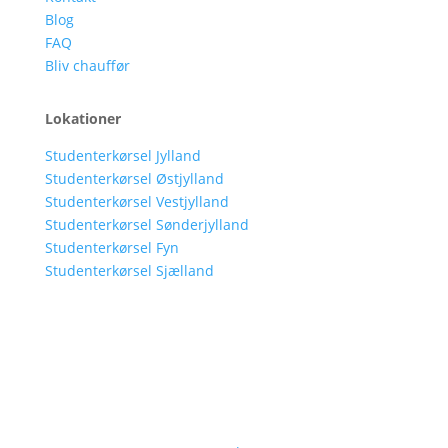
Blog
FAQ
Bliv chauffør
Lokationer
Studenterkørsel Jylland
Studenterkørsel Østjylland
Studenterkørsel Vestjylland
Studenterkørsel Sønderjylland
Studenterkørsel Fyn
Studenterkørsel Sjælland