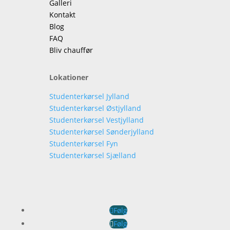
Galleri
Kontakt
Blog
FAQ
Bliv chauffør
Lokationer
Studenterkørsel Jylland
Studenterkørsel Østjylland
Studenterkørsel Vestjylland
Studenterkørsel Sønderjylland
Studenterkørsel Fyn
Studenterkørsel Sjælland
Følg
Følg