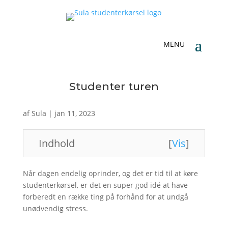
Studenter turen
af
Sula
|
jan 11, 2023
Indhold
[
Vis
]
Når dagen endelig oprinder, og det er tid til at køre
studenterkørsel, er det en super god idé at have
forberedt en række ting på forhånd for at undgå
unødvendig stress.