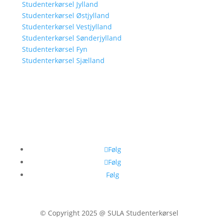
Studenterkørsel Jylland
Studenterkørsel Østjylland
Studenterkørsel Vestjylland
Studenterkørsel Sønderjylland
Studenterkørsel Fyn
Studenterkørsel Sjælland
Følg
Følg
Følg
© Copyright 2025 @ SULA Studenterkørsel