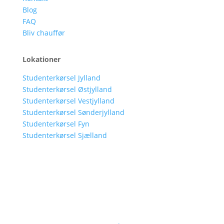
Blog
FAQ
Bliv chauffør
Lokationer
Studenterkørsel Jylland
Studenterkørsel Østjylland
Studenterkørsel Vestjylland
Studenterkørsel Sønderjylland
Studenterkørsel Fyn
Studenterkørsel Sjælland