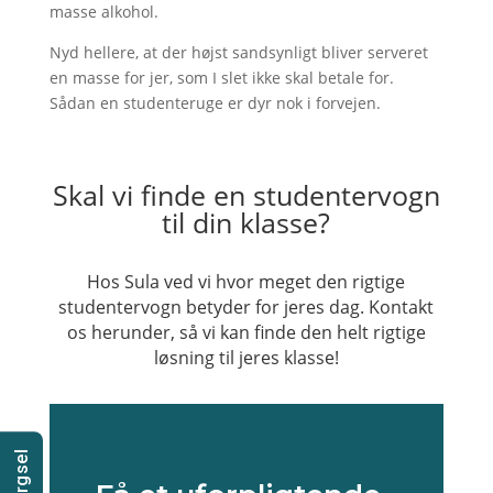
masse alkohol.
Nyd hellere, at der højst sandsynligt bliver serveret
en masse for jer, som I slet ikke skal betale for.
Sådan en studenteruge er dyr nok i forvejen.
Skal vi finde en studentervogn
til din klasse?
Hos Sula ved vi hvor meget den rigtige
studentervogn betyder for jeres dag. Kontakt
os herunder, så vi kan finde den helt rigtige
løsning til jeres klasse!