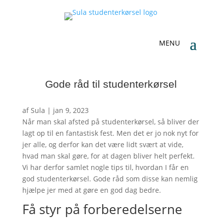
Gode råd til studenterkørsel
af
Sula
|
jan 9, 2023
Når man skal afsted på studenterkørsel, så bliver der
lagt op til en fantastisk fest. Men det er jo nok nyt for
jer alle, og derfor kan det være lidt svært at vide,
hvad man skal gøre, for at dagen bliver helt perfekt.
Vi har derfor samlet nogle tips til, hvordan I får en
god studenterkørsel. Gode råd som disse kan nemlig
hjælpe jer med at gøre en god dag bedre.
Få styr på forberedelserne