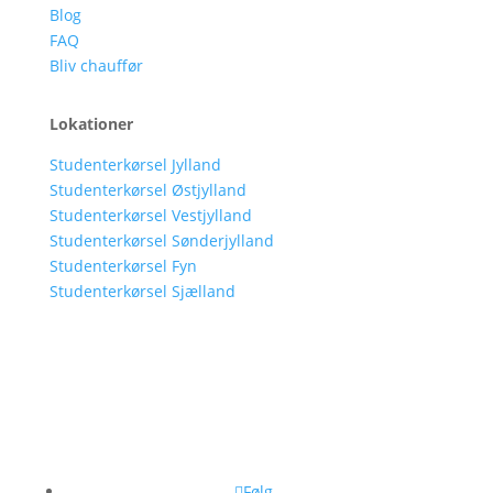
Blog
FAQ
Bliv chauffør
Lokationer
Studenterkørsel Jylland
Studenterkørsel Østjylland
Studenterkørsel Vestjylland
Studenterkørsel Sønderjylland
Studenterkørsel Fyn
Studenterkørsel Sjælland
Følg