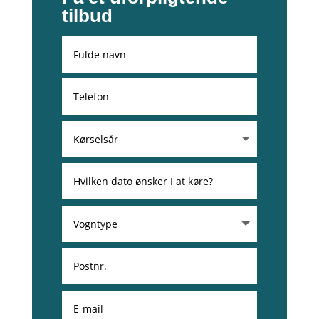
tilbud