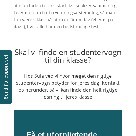
at man inden turens start lige snakker sammen og
laver en form for forventningsafstemning, så man
kan være sikker på, at man får en dag (eller et par
dage), hvor alle har den bedst mulige fest.
Skal vi finde en studentervogn
til din klasse?
Send forespørgsel
Hos Sula ved vi hvor meget den rigtige
studentervogn betyder for jeres dag. Kontakt
os herunder, så vi kan finde den helt rigtige
løsning til jeres klasse!
Få et uforpligtende