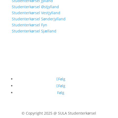
Studenterkørsel Jylland
Studenterkørsel Østjylland
Studenterkørsel Vestjylland
Studenterkørsel Sønderjylland
Studenterkørsel Fyn
Studenterkørsel Sjælland
Følg
Følg
Følg
© Copyright 2025 @ SULA Studenterkørsel