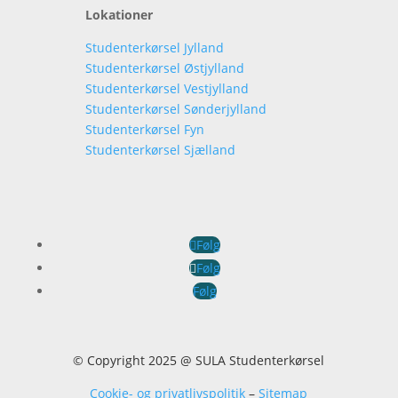
Lokationer
Studenterkørsel Jylland
Studenterkørsel Østjylland
Studenterkørsel Vestjylland
Studenterkørsel Sønderjylland
Studenterkørsel Fyn
Studenterkørsel Sjælland
Følg
Følg
Følg
© Copyright 2025 @ SULA Studenterkørsel
Cookie- og privatlivspolitik
–
Sitemap