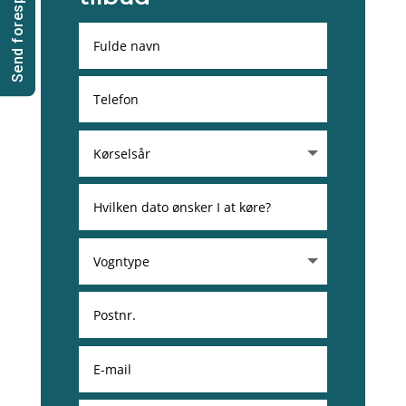
Send forespørgsel