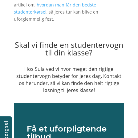
artikel om,
hvordan man får den bedste
studenterkørsel
, så jeres tur kan blive en
uforglemmelig fest.
Skal vi finde en studentervogn
til din klasse?
Hos Sula ved vi hvor meget den rigtige
studentervogn betyder for jeres dag. Kontakt
os herunder, så vi kan finde den helt rigtige
løsning til jeres klasse!
Få et uforpligtende
tilbud