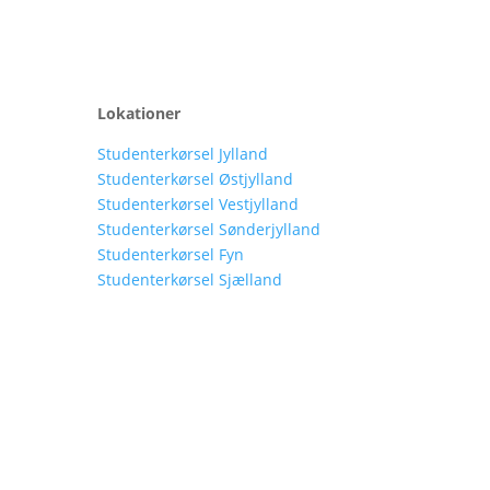
Lokationer
Studenterkørsel Jylland
Studenterkørsel Østjylland
Studenterkørsel Vestjylland
Studenterkørsel Sønderjylland
Studenterkørsel Fyn
Studenterkørsel Sjælland