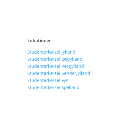
Lokationer
Studenterkørsel Jylland
Studenterkørsel Østjylland
Studenterkørsel Vestjylland
Studenterkørsel Sønderjylland
Studenterkørsel Fyn
Studenterkørsel Sjælland